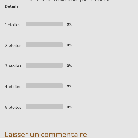
Détails
1 étoiles
0%
2 étoiles
0%
3 étoiles
0%
4 étoiles
0%
5 étoiles
0%
Laisser un commentaire