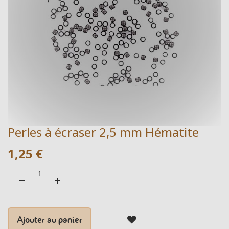
Perles à écraser 2,5 mm Hématite
1,25
€
Ajouter au panier