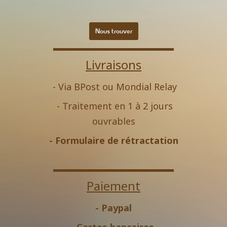
Nous trouver
Livraisons
- Via BPost ou Mondial Relay
- Traitement en 1 à 2 jours
ouvrables
-
Formulaire de rétractation
Paiement
- Paypal