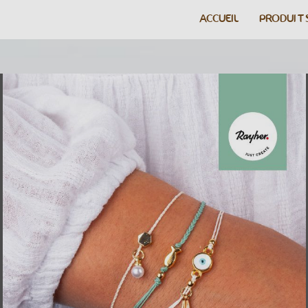
ACCUEIL
PRODUIT