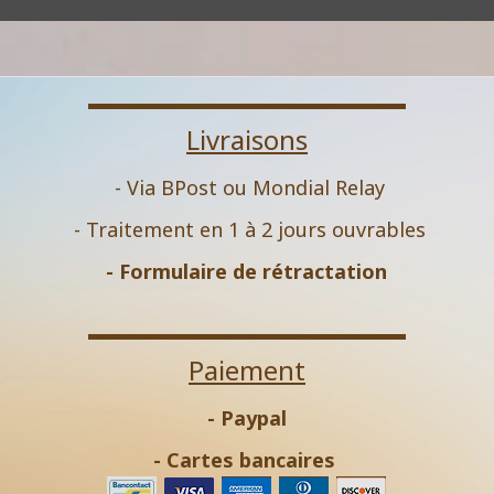
Livraisons
- Via BPost ou Mondial Relay
- Traitement en 1 à 2 jours ouvrables
-
Formulaire de rétractation
Paiement
- Paypal
- Cartes bancaires