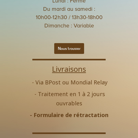
Lundi : Fermé
Du mardi au samedi :
10h00-12h30 / 13h30-18h00
Dimanche : Variable
Nous trouver
Livraisons
- Via BPost ou Mondial Relay
- Traitement en 1 à 2 jours
ouvrables
-
Formulaire de rétractation