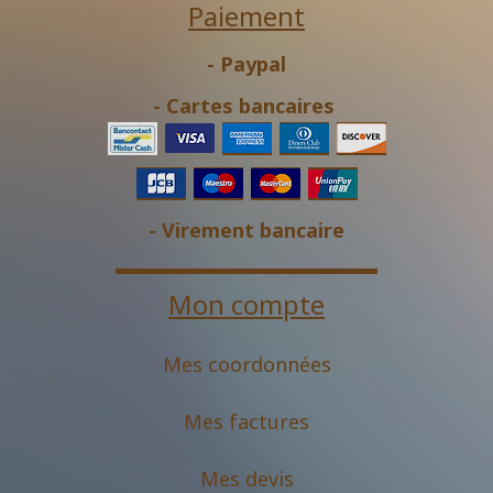
Paiement
- Paypal
- Cartes bancaires
- Virement bancaire
Mon compte
Mes coordonnées
Mes factures
Mes devis