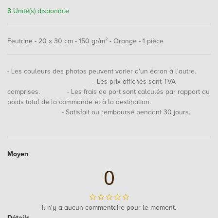
8 Unité(s) disponible
Feutrine - 20 x 30 cm - 150 gr/m² - Orange - 1 pièce
- Les couleurs des photos peuvent varier d'un écran à l'autre.
- Les prix affichés sont TVA
comprises. - Les frais de port sont calculés par rapport au
poids total de la commande et à la destination.
- Satisfait ou remboursé pendant 30 jours.
Moyen
0
Il n'y a aucun commentaire pour le moment.
Détails