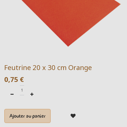
Feutrine 20 x 30 cm Orange
0,75
€
Ajouter au panier